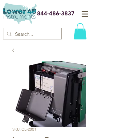
844-486-3837
SKU: CL-2001